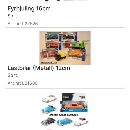
Fyrhjuling 16cm
Sort.
Art.nr: L27526
Lastbilar (Metall) 12cm
Sort.
Art.nr: L21680