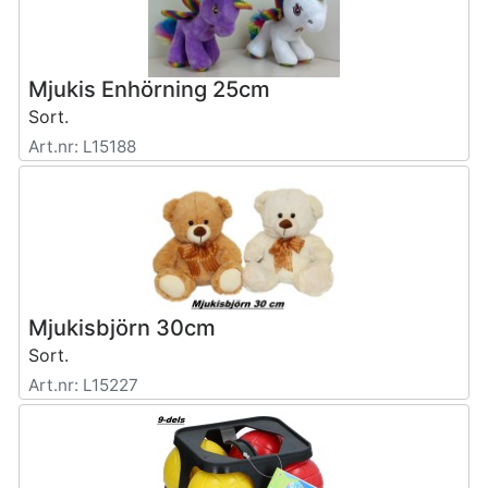
Mjukis Enhörning 25cm
Sort.
Art.nr: L15188
Mjukisbjörn 30cm
Sort.
Art.nr: L15227